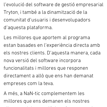
l’evolució del software de gestió empresarial
Tryton, i també a la dinamització de la
comunitat d’usuaris i desenvolupadors
d’aquesta plataforma.
Les millores que aportem al programa
estan basades en l’experiència directa amb
els nostres clients. D’aquesta manera, cada
nova versió del software incorpora
funcionalitats i millores que responen
directament a allò que ens han demanat
empreses com la teva.
A més, a NaN-tic complementem les
millores que ens demanen els nostres