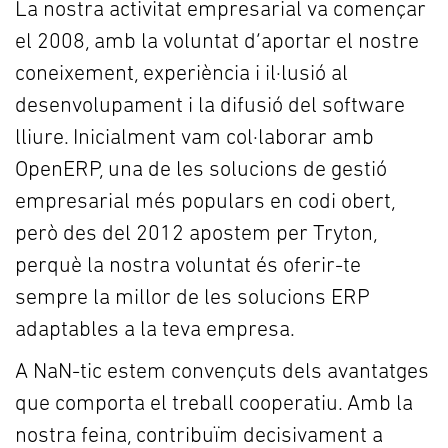
La nostra activitat empresarial va començar
el 2008, amb la voluntat d’aportar el nostre
coneixement, experiència i il·lusió al
desenvolupament i la difusió del software
lliure. Inicialment vam col·laborar amb
OpenERP, una de les solucions de gestió
empresarial més populars en codi obert,
però des del 2012 apostem per Tryton,
perquè la nostra voluntat és oferir-te
sempre la millor de les solucions ERP
adaptables a la teva empresa.
A NaN-tic estem convençuts dels avantatges
que comporta el treball cooperatiu. Amb la
nostra feina, contribuïm decisivament a