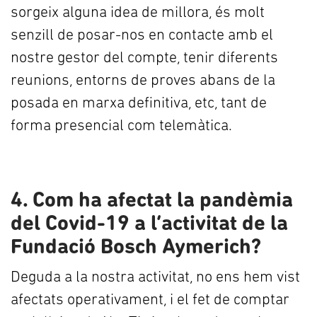
sorgeix alguna idea de millora, és molt
senzill de posar-nos en contacte amb el
nostre gestor del compte, tenir diferents
reunions, entorns de proves abans de la
posada en marxa definitiva, etc, tant de
forma presencial com telemàtica.
4. Com ha afectat la pandèmia
del Covid-19 a l’activitat de la
Fundació Bosch Aymerich?
Deguda a la nostra activitat, no ens hem vist
afectats operativament, i el fet de comptar