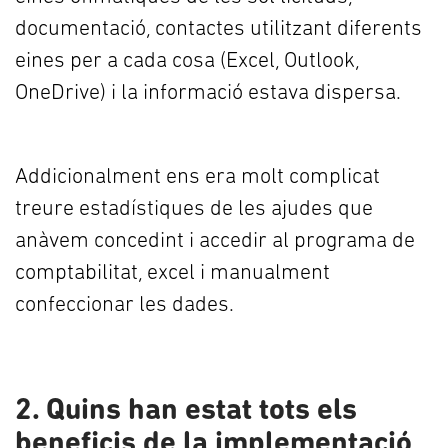
documentació, contactes utilitzant diferents
eines per a cada cosa (Excel, Outlook,
OneDrive) i la informació estava dispersa.
Addicionalment ens era molt complicat
treure estadístiques de les ajudes que
anàvem concedint i accedir al programa de
comptabilitat, excel i manualment
confeccionar les dades.
2. Quins han estat tots els
beneficis de la implementació