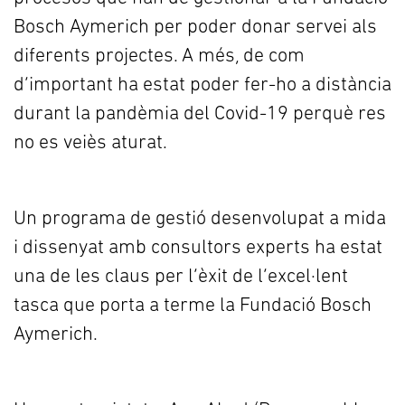
Bosch Aymerich per poder donar servei als
diferents projectes. A més, de com
d’important ha estat poder fer-ho a distància
durant la pandèmia del Covid-19 perquè res
no es veiès aturat.
Un programa de gestió desenvolupat a mida
i dissenyat amb consultors experts ha estat
una de les claus per l’èxit de l’excel·lent
tasca que porta a terme la Fundació Bosch
Aymerich.