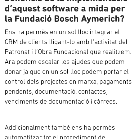
d’aquest software a mida per
la Fundació Bosch Aymerich?
Ens ha permès en un sol lloc integrar el
CRM de clients lligant-lo amb l’activitat del
Patronat i l’Obra Fundacional que realitzem.
Ara podem escalar les ajudes que podem
donar ja que en un sol lloc podem portar el
control dels projectes en marxa, pagaments
pendents, documentació, contactes,
venciments de documentació i càrrecs.
Addicionalment també ens ha permès
automatitzar tot el procediment de