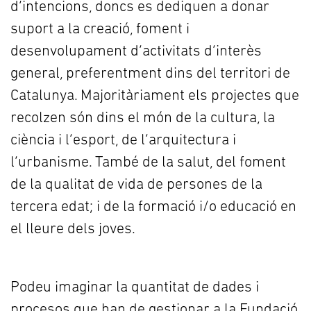
d’intencions, doncs es dediquen a donar
suport a la creació, foment i
desenvolupament d’activitats d’interès
general, preferentment dins del territori de
Catalunya. Majoritàriament els projectes que
recolzen són dins el món de la cultura, la
ciència i l’esport, de l’arquitectura i
l’urbanisme. També de la salut, del foment
de la qualitat de vida de persones de la
tercera edat; i de la formació i/o educació en
el lleure dels joves.
Podeu imaginar la quantitat de dades i
procesos que han de gestionar a la Fundació